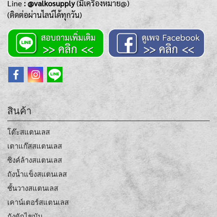
Line
: @valkosupply
(มีเครื่องหมาย@)
(ติดต่อผ่านไลน์ได้ทุกวัน)
สินค้า
โต๊ะสแตนเลส
เตาแก๊สสแตนเลส
ซิงค์ล้างสแตนเลส
ถังน้ำแข็งสแตนเลส
ชั้นวางสแตนเลส
เคาน์เตอร์สแตนเลส
ถังดักไขมัน