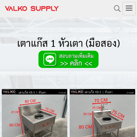
เตาแก๊ส 1 หัวเตา (มือสอง)