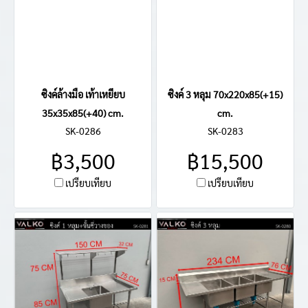
ซิงค์ล้างมือ เท้าเหยียบ
ซิงค์ 3 หลุม 70x220x85(+15)
35x35x85(+40) cm.
cm.
SK-0286
SK-0283
฿3,500
฿15,500
เปรียบเทียบ
เปรียบเทียบ