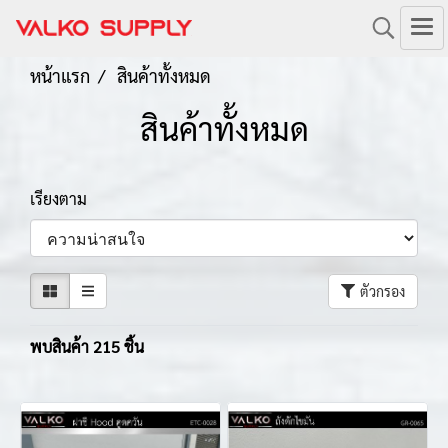
หน้าแรก
สินค้าทั้งหมด
สินค้าทั้งหมด
เรียงตาม
ตัวกรอง
พบสินค้า 215 ชิ้น