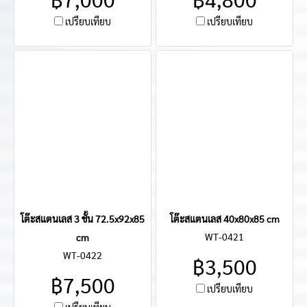
เปรียบเทียบ
เปรียบเทียบ
โต๊ะสแตนเลส 3 ชั้น 72.5x92x85
โต๊ะสแตนเลส 40x80x85 cm
WT-0421
cm
WT-0422
฿3,500
฿7,500
เปรียบเทียบ