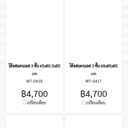
โต๊ะสแตนเลส 3 ชั้น 65x85.5x85
โต๊ะสแตนเลส 3 ชั้น 60x85x85
cm
cm
WT-0418
WT-0417
฿4,700
฿4,700
เปรียบเทียบ
เปรียบเทียบ