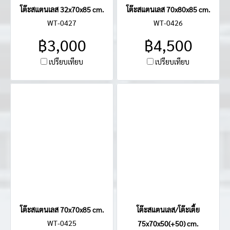
โต๊ะสแตนเลส 32x70x85 cm.
โต๊ะสแตนเลส 70x80x85 cm.
WT-0427
WT-0426
฿3,000
฿4,500
เปรียบเทียบ
เปรียบเทียบ
โต๊ะสแตนเลส 70x70x85 cm.
โต๊ะสแตนเลส/โต๊ะเตี้ย
WT-0425
75x70x50(+50) cm.