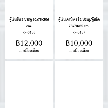
ตู้เย็นยืน 2 ประตู 80x75x206
ตู้เย็นเคาน์เตอร์ 1 ประตู/ตู้สลัด
cm.
75x70x85 cm.
RF-0158
RF-0157
฿12,000
฿10,000
เปรียบเทียบ
เปรียบเทียบ