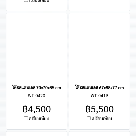
เปรียบเทียบ
โต๊ะสแตนเลส 70x70x85 cm
โต๊ะสแตนเลส 67x88x77 cm
WT-0420
WT-0419
฿4,500
฿5,500
เปรียบเทียบ
เปรียบเทียบ