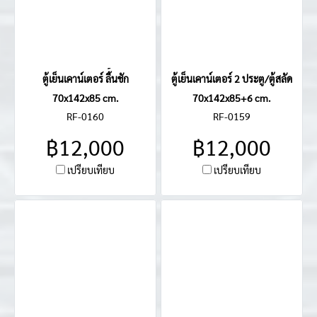
ตู้เย็นเคาน์เตอร์ ลิ้้นชัก
ตู้เย็นเคาน์เตอร์ 2 ประตู/ตู้สลัด
70x142x85 cm.
70x142x85+6 cm.
RF-0160
RF-0159
฿12,000
฿12,000
เปรียบเทียบ
เปรียบเทียบ