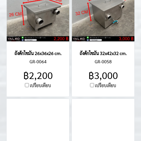
ถังดักไขมัน 26x36x26 cm.
ถังดักไขมัน 32x42x32 cm.
GR-0064
GR-0058
฿2,200
฿3,000
เปรียบเทียบ
เปรียบเทียบ