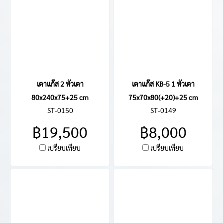
เตาแก๊ส 2 หัวเตา
เตาแก๊ส KB-5 1 หัวเตา
80x240x75+25 cm
75x70x80(+20)+25 cm
ST-0150
ST-0149
฿19,500
฿8,000
เปรียบเทียบ
เปรียบเทียบ