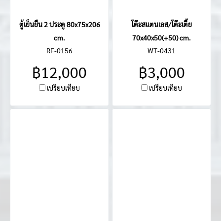
ตู้เย็นยืน 2 ประตู 80x75x206
โต๊ะสแตนเลส/โต๊ะเตี้ย
cm.
70x40x50(+50) cm.
RF-0156
WT-0431
฿12,000
฿3,000
เปรียบเทียบ
เปรียบเทียบ