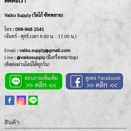
ติดต่อเรา
Valko Supply (วัลโก้ ซัพพลาย)
โทร
:
098-968 2541
(จันทร์ - ศุกร์
เวลา 9.00 น. - 17.00 น.)
Emai
l
: valko.supply@gmail.com
Line
: @valkosupply
(มีเครื่องหมาย@)
(ติดต่อผ่านไลน์ได้ทุกวัน)
สินค้า