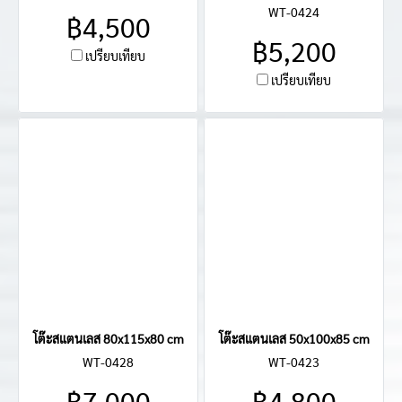
WT-0424
฿4,500
฿5,200
เปรียบเทียบ
เปรียบเทียบ
โต๊ะสแตนเลส 80x115x80 cm
โต๊ะสแตนเลส 50x100x85 cm
WT-0428
WT-0423
฿7,000
฿4,800