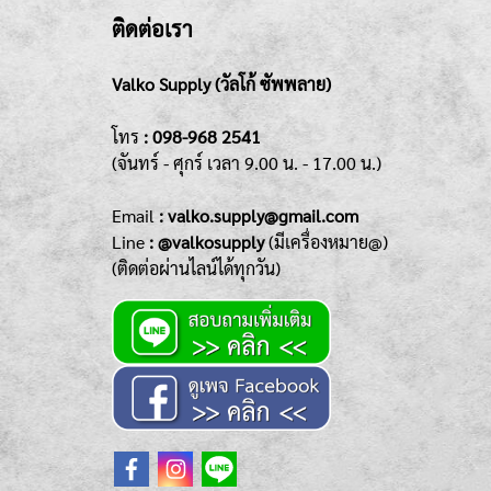
ติดต่อเรา
Valko Supply (วัลโก้ ซัพพลาย)
โทร
:
098-968 2541
(จันทร์ - ศุกร์
เวลา 9.00 น. - 17.00 น.)
Emai
l
: valko.supply@gmail.com
Line
: @valkosupply
(มีเครื่องหมาย@)
(ติดต่อผ่านไลน์ได้ทุกวัน)