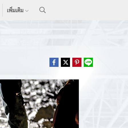
เพิ่มเติม