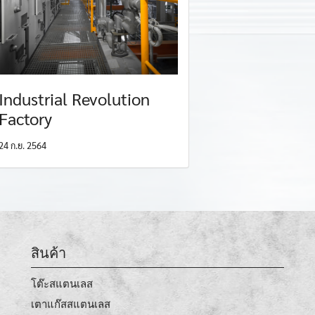
Industrial Revolution
Factory
24 ก.ย. 2564
สินค้า
โต๊ะสแตนเลส
เตาแก๊สสแตนเลส