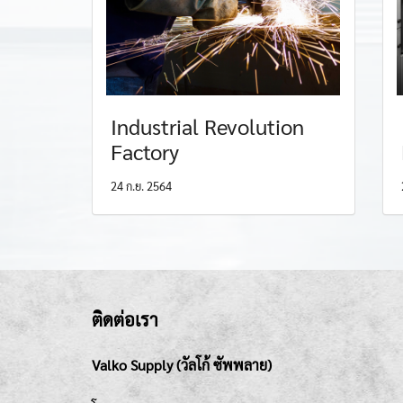
Industrial Revolution
Factory
24 ก.ย. 2564
ติดต่อเรา
Valko Supply (วัลโก้ ซัพพลาย)