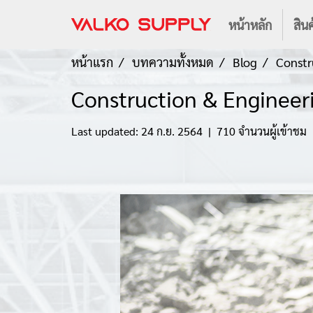
หน้าหลัก
สินค
หน้าแรก
บทความทั้งหมด
Blog
Constr
Construction & Engineer
Last updated: 24 ก.ย. 2564
|
710 จำนวนผู้เข้าชม