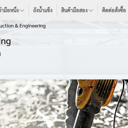
้ามือหนึ่ง
ถังน้ำแข็ง
สินค้ามือสอง
ติดต่อสั่งซื้อ
uction & Engineering
ing
|