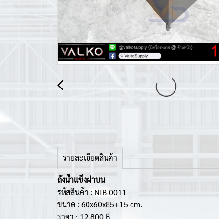
รายละเอียดสินค้า
ถังน้ำแข็งฝาบน
รหัสสินค้า : NIB-0011
ขนาด : 60x60x85+15 cm.
ราคา : 12,800 ฿