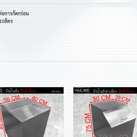
ต่อการกัดกร่อน
10ลิตร