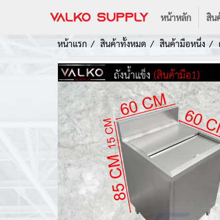
หน้าหลัก
สินค
หน้าแรก
สินค้าทั้งหมด
สินค้ามือหนึ่ง