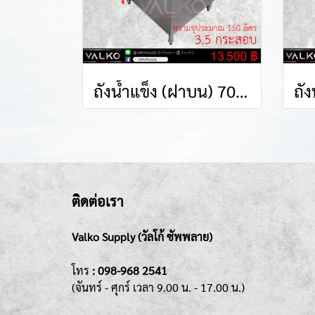
ถังน้ำแข็ง (ฝาบน) 70x60x80 cm.
ติดต่อเรา
Valko Supply (วัลโก้ ซัพพลาย)
โทร
:
098-968 2541
(จันทร์ - ศุกร์
เวลา 9.00 น. - 17.00 น.)