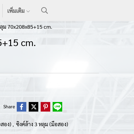
เพิ่มเติม
 หลุม 70x208x85+15 cm.
85+15 cm.
Share
ือสอง)
ซิงค์ล้าง 3 หลุม (มือสอง)
,