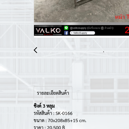
รายละเอียดสินค้า
ซิงค์ 3 หลุม
รหัสสินค้า : SK-0166
ขนาด : 70x208x85+15 cm.
ราคา : 20,500 ฿