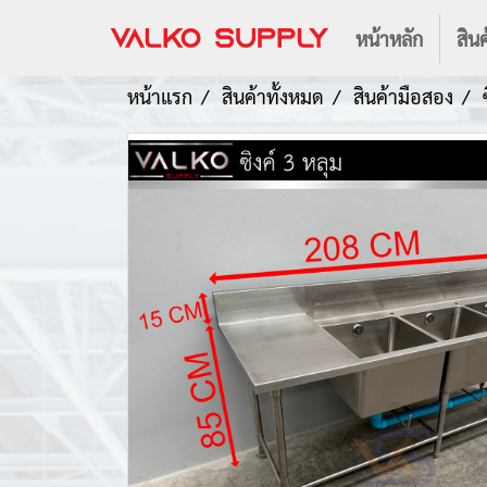
หน้าหลัก
สินค
หน้าแรก
สินค้าทั้งหมด
สินค้ามือสอง