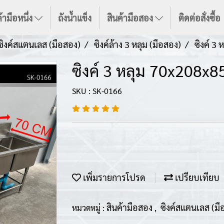
้ามือหนึ่ง
ถังน้ำแข็ง
สินค้ามือสอง
ติดต่อสั่งซื้อ
ซิงค์สแตนเลส (มือสอง)
ซิงค์ล้าง 3 หลุม (มือสอง)
ซิงค์ 3
ซิงค์ 3 หลุม 70x208x
SKU : SK-0166
เพิ่มรายการโปรด
เปรียบเทียบ
สินค้ามือสอง
ซิงค์สแตนเลส (ม
หมวดหมู่ :
,