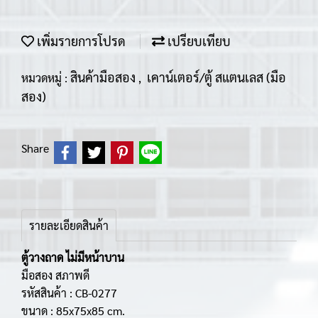
เพิ่มรายการโปรด
เปรียบเทียบ
สินค้ามือสอง
เคาน์เตอร์/ตู้ สแตนเลส (มือ
หมวดหมู่ :
,
สอง)
Share
รายละเอียดสินค้า
ตู้วางถาด ไม่มีหน้าบาน
มือสอง สภาพดี
รหัสสินค้า : CB-0277
ขนาด : 85x75x85 cm.