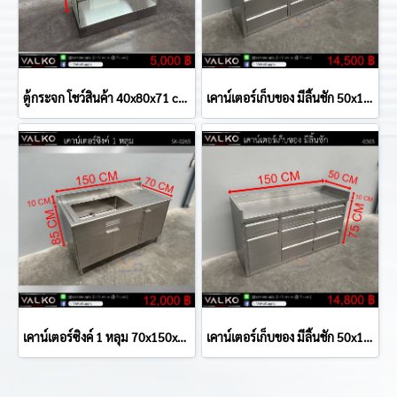
ตู้กระจก โชว์สินค้า 40x80x71 cm.
เคาน์เตอร์เก็บของ มีลิ้นชัก 50x150x75+10 cm.
เคาน์เตอร์ซิงค์ 1 หลุม 70x150x85(+10) cm.
เคาน์เตอร์เก็บของ มีลิ้นชัก 50x150x75+10 cm.