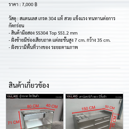
ราคา : 7,000 ฿
วัสดุ : สแตนเลส เกรด 304 แท้ สวย แข็งแรง ทนทานต่อการ
กัดกร่อน
- สินค้ามือสอง SS304 Top SS1.2 mm
- ฝั่งซ้ายมีช่องเสียบถาด แต่ละชั้นสูง 7 cm. กว้าง 35 cm.
- ฝั่งขวามีพื้นที่วางของ ระยะตามภาพ
สินค้าเกี่ยวข้อง