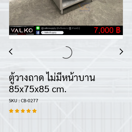
ตู้วางถาด ไม่มีหน้าบาน
85x75x85 cm.
SKU : CB-0277