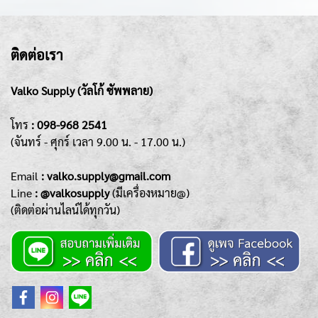
ติดต่อเรา
Valko Supply (วัลโก้ ซัพพลาย)
โทร
:
098-968 2541
(จันทร์ - ศุกร์
เวลา 9.00 น. - 17.00 น.)
Emai
l
: valko.supply@gmail.com
Line
: @valkosupply
(มีเครื่องหมาย@)
(ติดต่อผ่านไลน์ได้ทุกวัน)