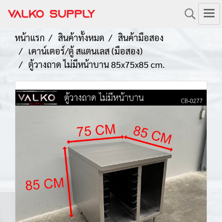
หน้าแรก
สินค้าทั้งหมด
สินค้ามือสอง
เคาน์เตอร์/ตู้ สแตนเลส (มือสอง)
ตู้วางถาด ไม่มีหน้าบาน 85x75x85 cm.