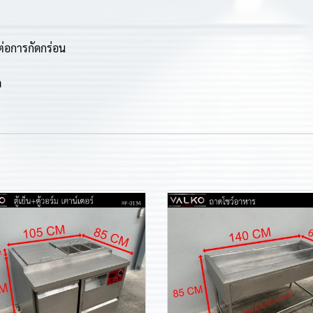
ต่อการกัดกร่อน
ด