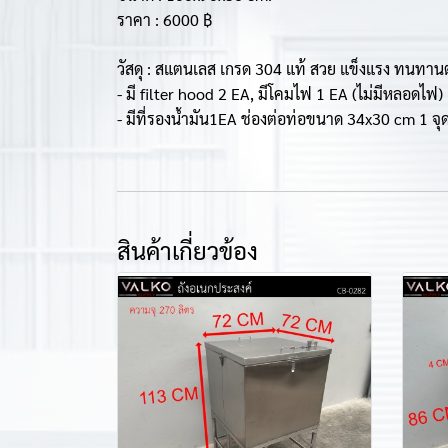
ราคา : 6000 ฿
วัสดุ : สแตนเลส เกรด 304 แท้ สวย แข็งแรง ทนทาน
- มี filter hood 2 EA, มีโคมไฟ 1 EA (ไม่มีหลอดไฟ)
- มีที่รองน้ำมัน1EA ช่องต่อท่อขนาด 34x30 cm 1 จุ
สินค้าเกี่ยวข้อง