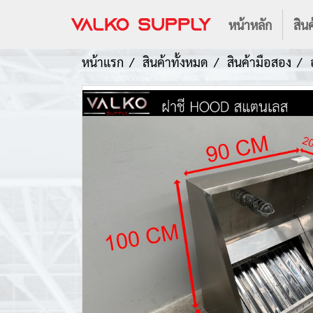
หน้าหลัก
สินค
หน้าแรก
สินค้าทั้งหมด
สินค้ามือสอง