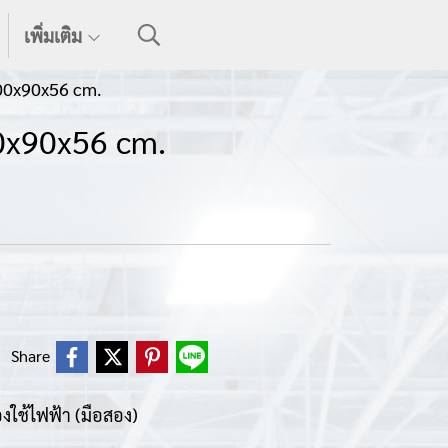
เพิ่มเติม
100x90x56 cm.
0x90x56 cm.
Share
องใช้ไฟฟ้า (มือสอง)