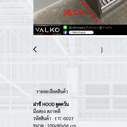
รายละเอียดสินค้า
ฝาชี HOOD ดูดควัน
มือสอง สภาพดี
รหัสสินค้า : ETC-0027
ขนาด : 100x90x56 cm.