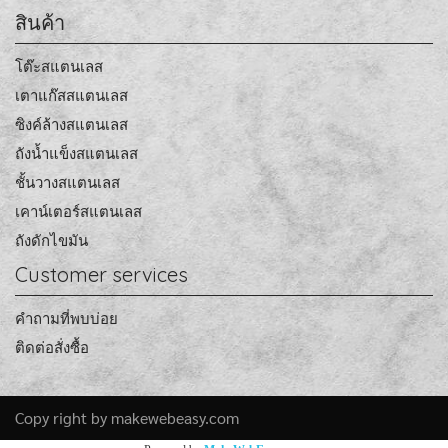
สินค้า
โต๊ะสแตนเลส
เตาแก๊สสแตนเลส
ซิงค์ล้างสแตนเลส
ถังน้ำแข็งสแตนเลส
ชั้นวางสแตนเลส
เคาน์เตอร์สแตนเลส
ถังดักไขมัน
Customer services
คำถามที่พบบ่อย
ติดต่อสั่งซื้อ
Copy right by makewebeasy.com