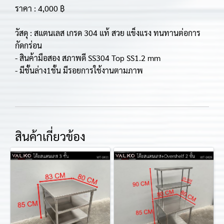
ราคา : 4,000 ฿
วัสดุ : สแตนเลส เกรด 304 แท้ สวย แข็งแรง ทนทานต่อการ
กัดกร่อน
- สินค้ามือสอง สภาพดี SS304 Top SS1.2 mm
- มีชั้นล่าง1ชั้น มีรอยการใช้งานตามภาพ
สินค้าเกี่ยวข้อง