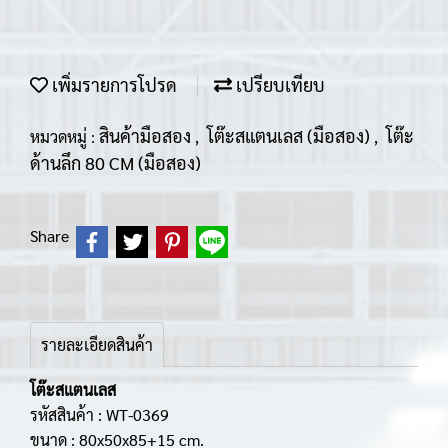
เพิ่มรายการโปรด
เปรียบเทียบ
สินค้ามือสอง
โต๊ะสแตนเลส (มือสอง)
โต๊ะ
หมวดหมู่ :
,
,
ด้านลึก 80 CM (มือสอง)
Share
รายละเอียดสินค้า
โต๊ะสแตนเลส
รหัสสินค้า : WT-0369
ขนาด : 80x50x85+15 cm.