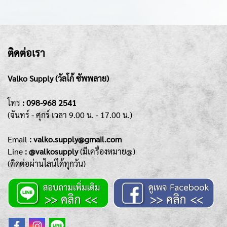
ติดต่อเรา
Valko Supply (วัลโก้ ซัพพลาย)
โทร
:
098-968 2541
(จันทร์ - ศุกร์
เวลา 9.00 น. - 17.00 น.)
Emai
l
: valko.supply@gmail.com
Line
: @valkosupply
(มีเครื่องหมาย@)
(ติดต่อผ่านไลน์ได้ทุกวัน)