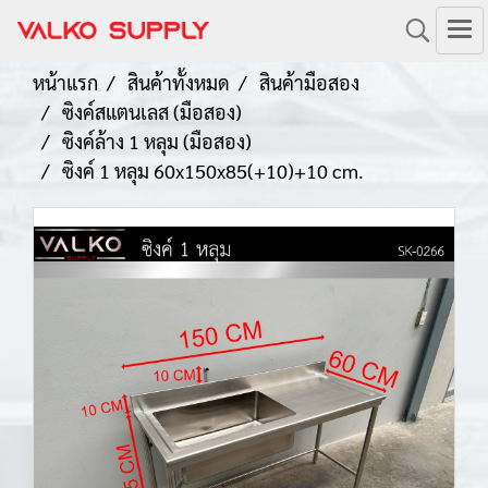
หน้าแรก
สินค้าทั้งหมด
สินค้ามือสอง
ซิงค์สแตนเลส (มือสอง)
ซิงค์ล้าง 1 หลุม (มือสอง)
ซิงค์ 1 หลุม 60x150x85(+10)+10 cm.