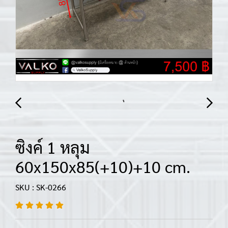
ซิงค์ 1 หลุม
60x150x85(+10)+10 cm.
SKU : SK-0266