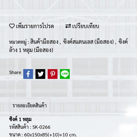
เพิ่มรายการโปรด
เปรียบเทียบ
สินค้ามือสอง
ซิงค์สแตนเลส (มือสอง)
ซิงค์
หมวดหมู่ :
,
,
ล้าง 1 หลุม (มือสอง)
Share
รายละเอียดสินค้า
ซิงค์ 1 หลุม
รหัสสินค้า : SK-0266
ขนาด : 60x150x85(+10)+10 cm.