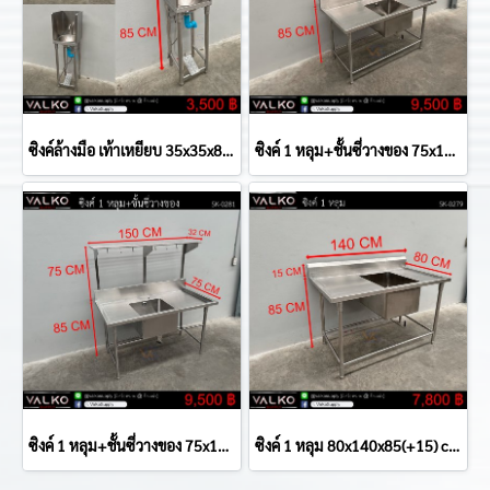
ซิงค์ล้างมือ เท้าเหยียบ 35x35x85(+40) cm.
ซิงค์ 1 หลุม+ชั้นซี่วางของ 75x150x85(+79) cm.
ซิงค์ 1 หลุม+ชั้นซี่วางของ 75x150x85(+75) cm.
ซิงค์ 1 หลุม 80x140x85(+15) cm.