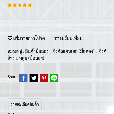
เพิ่มรายการโปรด
เปรียบเทียบ
สินค้ามือสอง
ซิงค์สแตนเลส (มือสอง)
ซิงค์
หมวดหมู่ :
,
,
ล้าง 1 หลุม (มือสอง)
Share
รายละเอียดสินค้า