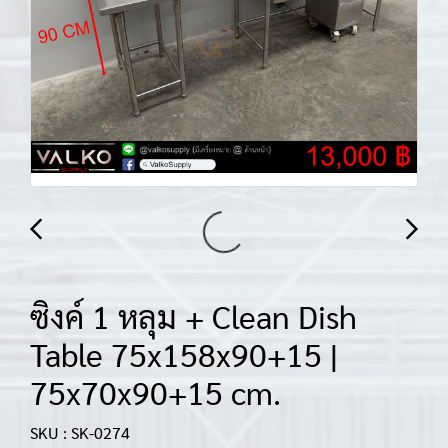
ซิงค์ 1 หลุม + Clean Dish
Table 75x158x90+15 |
75x70x90+15 cm.
SKU : SK-0274