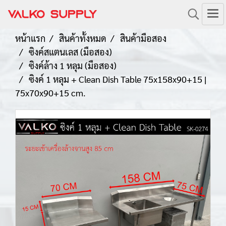
หน้าแรก
สินค้าทั้งหมด
สินค้ามือสอง
ซิงค์สแตนเลส (มือสอง)
ซิงค์ล้าง 1 หลุม (มือสอง)
ซิงค์ 1 หลุม + Clean Dish Table 75x158x90+15 |
75x70x90+15 cm.