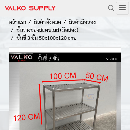
หน้าแรก
สินค้าทั้งหมด
สินค้ามือสอง
ชั้นวางของสแตนเลส (มือสอง)
ชั้นซี่ 3 ชั้น 50x100x120 cm.