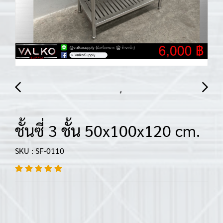
ชั้นซี่ 3 ชั้น 50x100x120 cm.
SKU : SF-0110