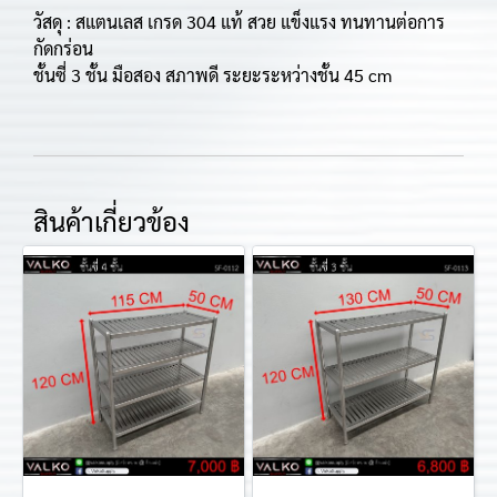
วัสดุ : สแตนเลส เกรด 304 แท้ สวย แข็งแรง ทนทานต่อการ
กัดกร่อน
ชั้นซี่ 3 ชั้น มือสอง สภาพดี ระยะระหว่างชั้น 45 cm
สินค้าเกี่ยวข้อง