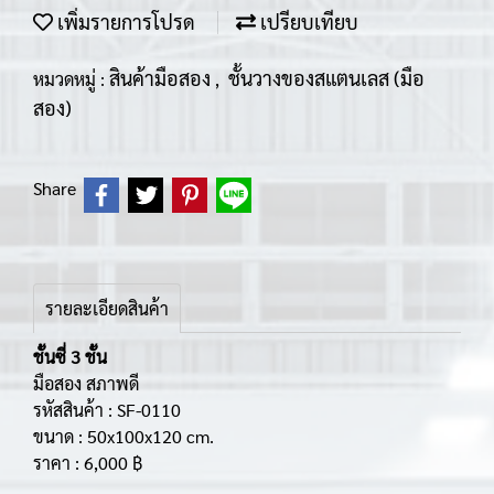
เพิ่มรายการโปรด
เปรียบเทียบ
สินค้ามือสอง
ชั้นวางของสแตนเลส (มือ
หมวดหมู่ :
,
สอง)
Share
รายละเอียดสินค้า
ชั้นซี่ 3 ชั้น
มือสอง สภาพดี
รหัสสินค้า : SF-0110
ขนาด : 50x100x120 cm.
ราคา : 6,000 ฿