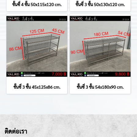
ชั้นซี่ 4 ชั้น 50x115x120 cm.
ชั้นซี่ 3 ชั้น 50x130x120 cm.
ชั้นซี่ 3 ชั้น 45x125x86 cm.
ชั้นซี่ 3 ชั้น 54x180x90 cm.
ติดต่อเรา