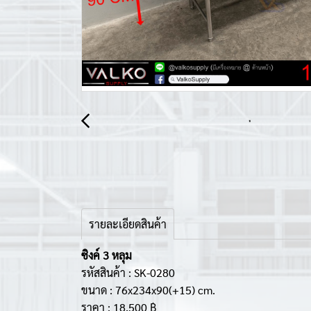
รายละเอียดสินค้า
ซิงค์ 3 หลุม
รหัสสินค้า : SK-0280
ขนาด : 76x234x90(+15) cm.
ราคา : 18,500 ฿