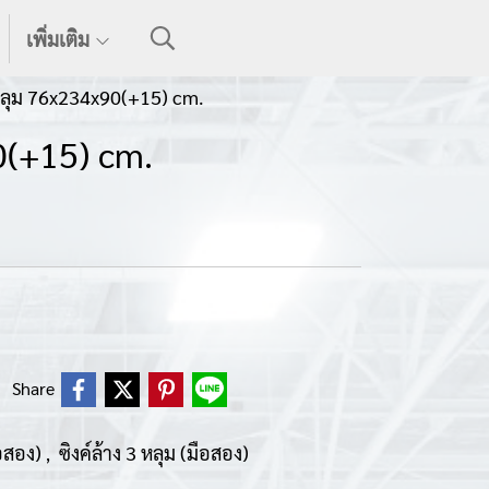
เพิ่มเติม
 หลุม 76x234x90(+15) cm.
0(+15) cm.
Share
ือสอง)
ซิงค์ล้าง 3 หลุม (มือสอง)
,