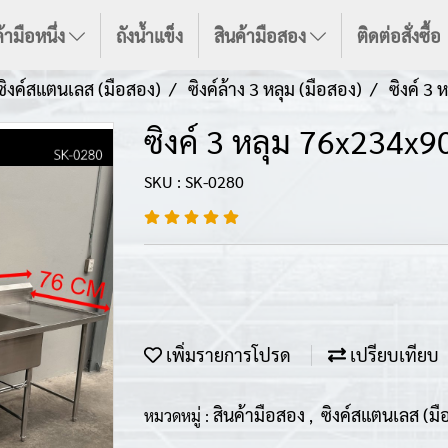
้ามือหนึ่ง
ถังน้ำแข็ง
สินค้ามือสอง
ติดต่อสั่งซื้อ
ซิงค์สแตนเลส (มือสอง)
ซิงค์ล้าง 3 หลุม (มือสอง)
ซิงค์ 3
ซิงค์ 3 หลุม 76x234x9
SKU : SK-0280
เพิ่มรายการโปรด
เปรียบเทียบ
สินค้ามือสอง
ซิงค์สแตนเลส (ม
หมวดหมู่ :
,