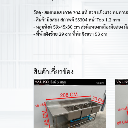
วัสดุ : สแตนเลส เกรด 304 แท้ สวย แข็งแรง ทนทาน
- สินค้ามือสอง สภาพดี SS304 หน้าTop 1.2 mm
- หลุมซิงค์ 59x45x30 cm สะดือทองเหลืองมือสอง ม
- ที่พักฝั่งซ้าย 29 cm ที่พักฝั่งขวา 53 cm
สินค้าเกี่ยวข้อง