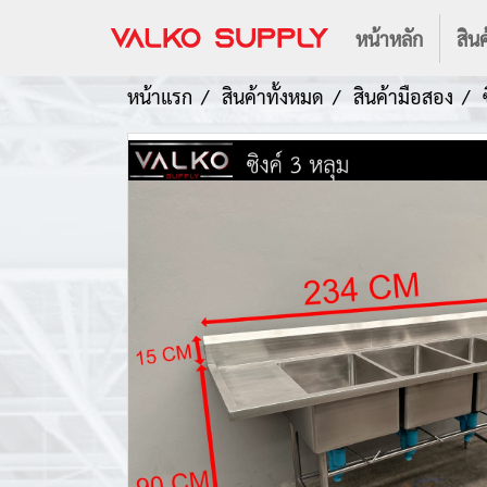
หน้าหลัก
สินค
หน้าแรก
สินค้าทั้งหมด
สินค้ามือสอง