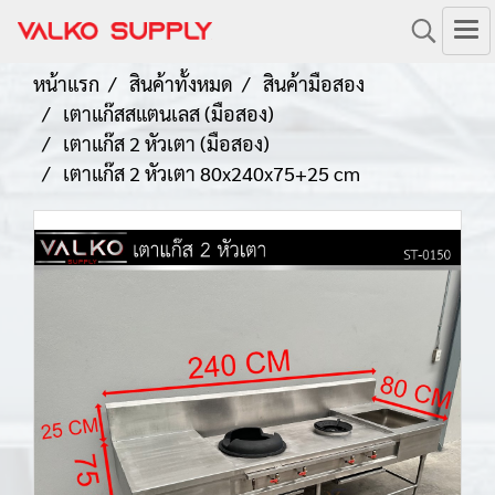
หน้าแรก
สินค้าทั้งหมด
สินค้ามือสอง
เตาแก๊สสแตนเลส (มือสอง)
เตาแก๊ส 2 หัวเตา (มือสอง)
เตาแก๊ส 2 หัวเตา 80x240x75+25 cm