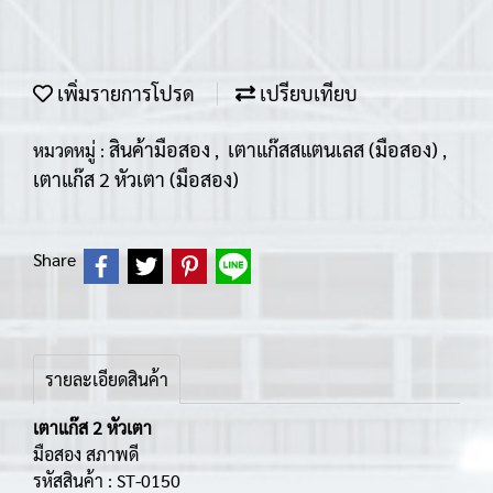
เพิ่มรายการโปรด
เปรียบเทียบ
สินค้ามือสอง
เตาแก๊สสแตนเลส (มือสอง)
หมวดหมู่ :
,
,
เตาแก๊ส 2 หัวเตา (มือสอง)
Share
รายละเอียดสินค้า
เตาแก๊ส 2 หัวเตา
มือสอง สภาพดี
รหัสสินค้า : ST-0150